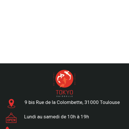
9 bis Rue de la Colombette, 31000 Toulouse
Lundi au samedi de 10h à 19h