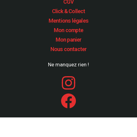
CGV
Click & Collect
Mentions légales
Mon compte
Mon panier
Nous contacter
Ne manquez rien !