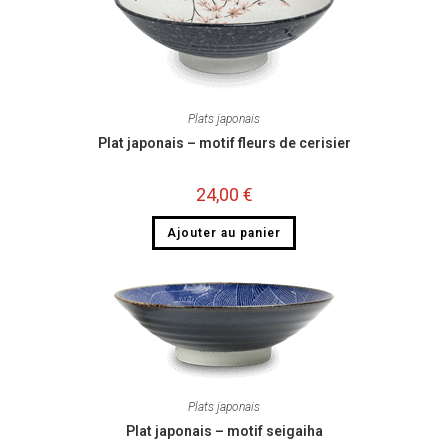
Plats japonais
Plat japonais – motif fleurs de cerisier
24,00
€
Ajouter au panier
Plats japonais
Plat japonais – motif seigaiha