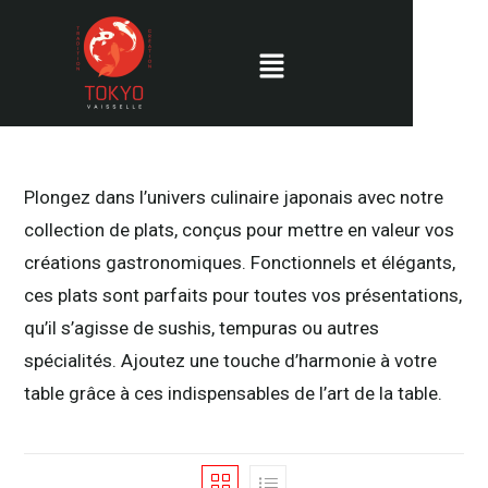
Plongez dans l’univers culinaire japonais avec notre
collection de plats, conçus pour mettre en valeur vos
créations gastronomiques. Fonctionnels et élégants,
ces plats sont parfaits pour toutes vos présentations,
qu’il s’agisse de sushis, tempuras ou autres
spécialités. Ajoutez une touche d’harmonie à votre
table grâce à ces indispensables de l’art de la table.