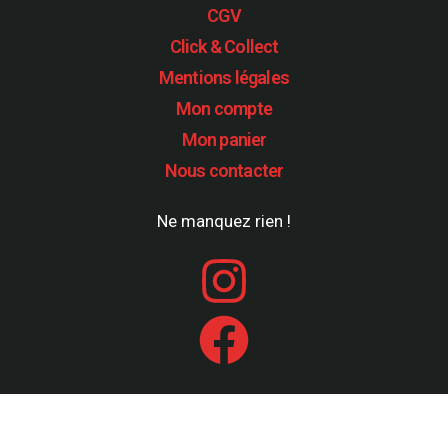
CGV
Click & Collect
Mentions légales
Mon compte
Mon panier
Nous contacter
Ne manquez rien !