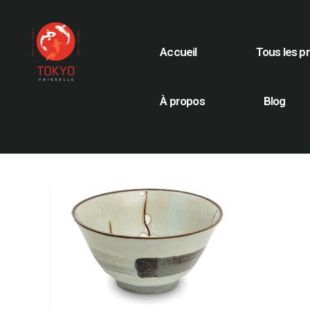
Accueil
Tous les p
À propos
Blog