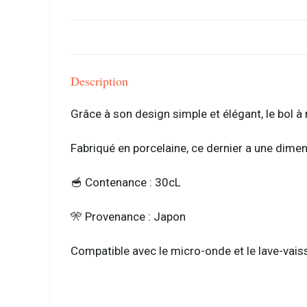
Description
Grâce à son design simple et élégant, le bol à 
Fabriqué en porcelaine, ce dernier a une dime
🥣​ Contenance : 30cL
​🎌​
Provenance : Japon​
Compatible avec le micro-onde et le lave-vaiss