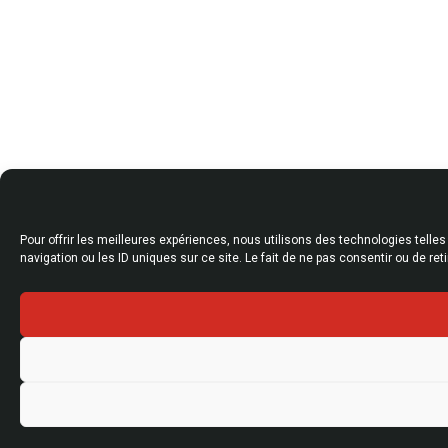
Pour offrir les meilleures expériences, nous utilisons des technologies tell
navigation ou les ID uniques sur ce site. Le fait de ne pas consentir ou de re