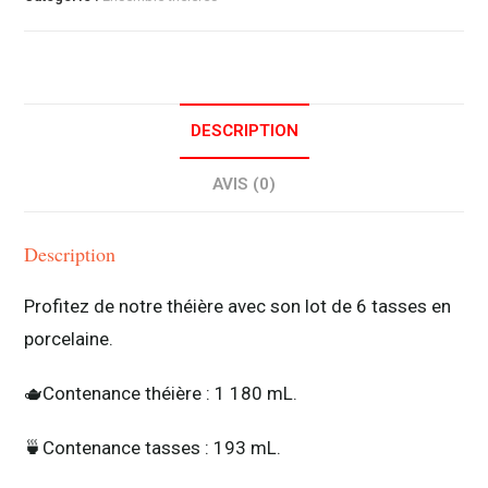
DESCRIPTION
AVIS (0)
Description
Profitez de notre théière avec son lot de 6 tasses en
porcelaine.
🫖
Contenance théière : 1 180 mL.
🍵
Contenance tasses : 193 mL.