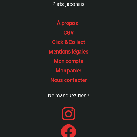
Plats japonais
À propos
CGV
Click & Collect
Mentions légales
Mon compte
Mon panier
Nous contacter
Ne manquez rien !