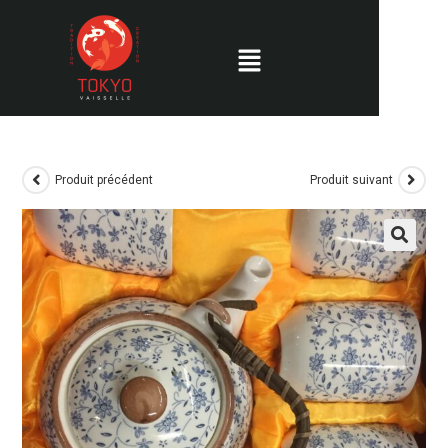
Produit précédent
Produit suivant
🔍