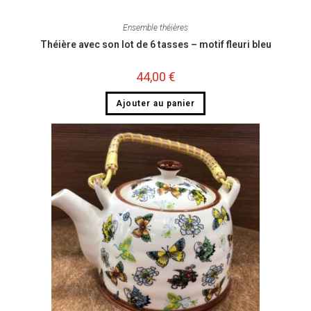
Ensemble théières
Théière avec son lot de 6 tasses – motif fleuri bleu
44,00
€
Ajouter au panier