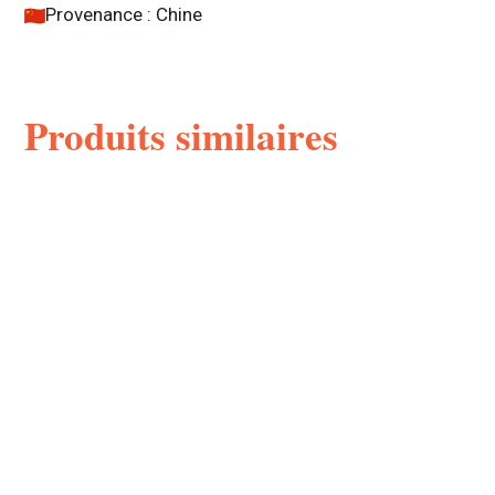
Provenance : Chine
Produits similaires